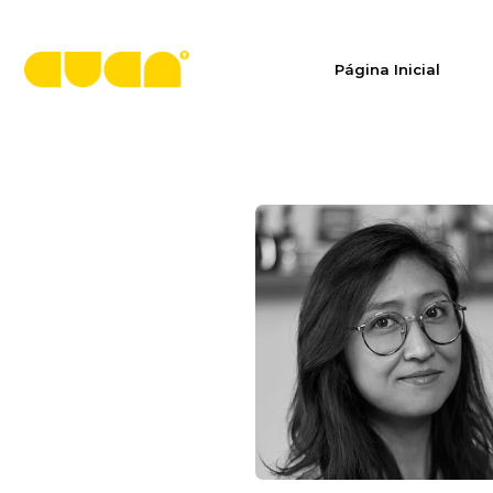
Página Inicial