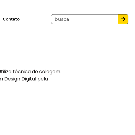
Contato
Utiliza técnica de colagem.
 Design Digital pela