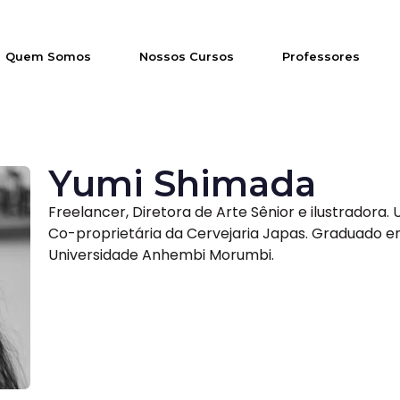
Quem Somos
Nossos Cursos
Professores
Yumi Shimada
Freelancer, Diretora de Arte Sênior e ilustradora. 
Co-proprietária da Cervejaria Japas. Graduado em
Universidade Anhembi Morumbi.