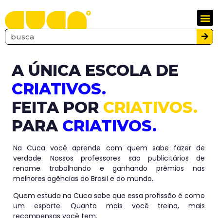
A ÚNICA ESCOLA DE
CRIATIVOS.
FEITA POR
CRIATIVOS.
PARA
CRIATIVOS.
Na Cuca você aprende com quem sabe fazer de
verdade. Nossos professores são publicitários de
renome trabalhando e ganhando prêmios nas
melhores agências do Brasil e do mundo.
Quem estuda na Cuca sabe que essa profissão é como
um esporte. Quanto mais você treina, mais
recompensas você tem.