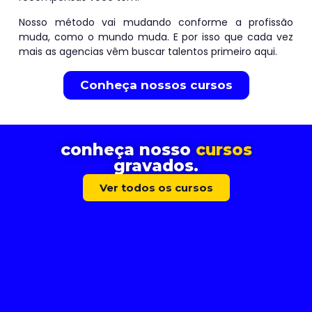
Nosso método vai mudando conforme a profissão
muda, como o mundo muda. E por isso que cada vez
mais as agencias vêm buscar talentos primeiro aqui.
Conheça nossos cursos
conheça nosso
cursos
gravados.
Ver todos os cursos