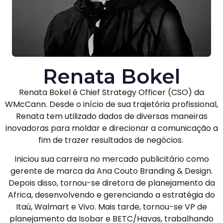
Renata Bokel
Renata Bokel é Chief Strategy Officer (CSO) da
WMcCann. Desde o início de sua trajetória profissional,
Renata tem utilizado dados de diversas maneiras
inovadoras para moldar e direcionar a comunicação a
fim de trazer resultados de negócios.
Iniciou sua carreira no mercado publicitário como
gerente de marca da Ana Couto Branding & Design.
Depois disso, tornou-se diretora de planejamento da
Africa, desenvolvendo e gerenciando a estratégia do
Itaú, Walmart e Vivo. Mais tarde, tornou-se VP de
planejamento da Isobar e BETC/Havas, trabalhando