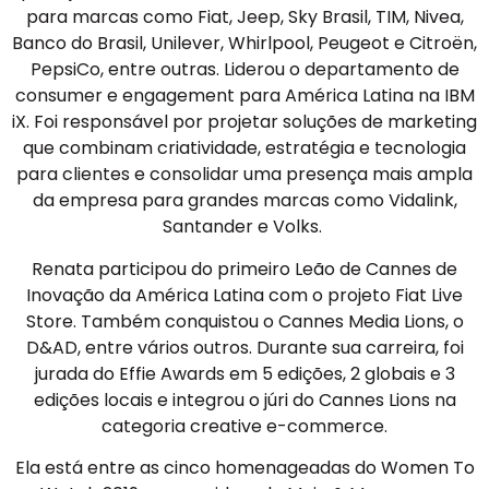
para marcas como Fiat, Jeep, Sky Brasil, TIM, Nivea,
Banco do Brasil, Unilever, Whirlpool, Peugeot e Citroën,
PepsiCo, entre outras. Liderou o departamento de
consumer e engagement para América Latina na IBM
iX. Foi responsável por projetar soluções de marketing
que combinam criatividade, estratégia e tecnologia
para clientes e consolidar uma presença mais ampla
da empresa para grandes marcas como Vidalink,
Santander e Volks.
Renata participou do primeiro Leão de Cannes de
Inovação da América Latina com o projeto Fiat Live
Store. Também conquistou o Cannes Media Lions, o
D&AD, entre vários outros. Durante sua carreira, foi
jurada do Effie Awards em 5 edições, 2 globais e 3
edições locais e integrou o júri do Cannes Lions na
categoria creative e-commerce.
Ela está entre as cinco homenageadas do Women To