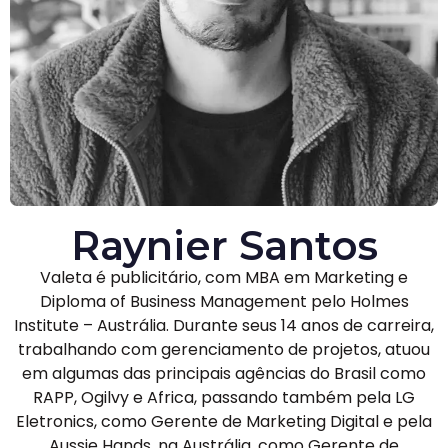
Raynier Santos
Valeta é publicitário, com MBA em Marketing e
Diploma of Business Management pelo Holmes
Institute – Austrália. Durante seus 14 anos de carreira,
trabalhando com gerenciamento de projetos, atuou
em algumas das principais agências do Brasil como
RAPP, Ogilvy e Africa, passando também pela LG
Eletronics, como Gerente de Marketing Digital e pela
Aussie Hands, na Austrália, como Gerente de