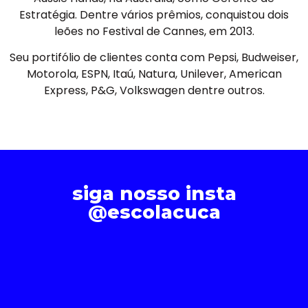
Estratégia. Dentre vários prêmios, conquistou dois
leões no Festival de Cannes, em 2013.
Seu portifólio de clientes conta com Pepsi, Budweiser,
Motorola, ESPN, Itaú, Natura, Unilever, American
Express, P&G, Volkswagen dentre outros.
siga nosso insta
@escolacuca