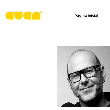
Página Inicial