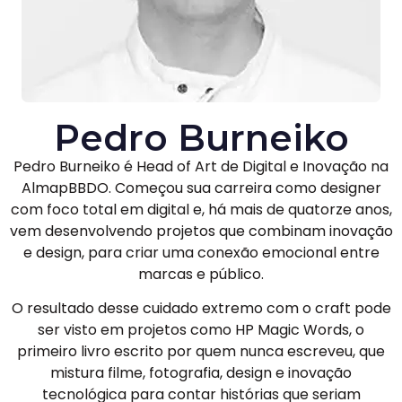
Pedro Burneiko
Pedro Burneiko é Head of Art de Digital e Inovação na
AlmapBBDO. Começou sua carreira como designer
com foco total em digital e, há mais de quatorze anos,
vem desenvolvendo projetos que combinam inovação
e design, para criar uma conexão emocional entre
marcas e público.
O resultado desse cuidado extremo com o craft pode
ser visto em projetos como HP Magic Words, o
primeiro livro escrito por quem nunca escreveu, que
mistura filme, fotografia, design e inovação
tecnológica para contar histórias que seriam