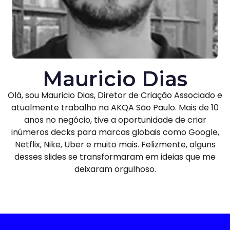
Mauricio Dias
Olá, sou Mauricio Dias, Diretor de Criação Associado e
atualmente trabalho na AKQA São Paulo. Mais de 10
anos no negócio, tive a oportunidade de criar
inúmeros decks para marcas globais como Google,
Netflix, Nike, Uber e muito mais. Felizmente, alguns
desses slides se transformaram em ideias que me
deixaram orgulhoso.