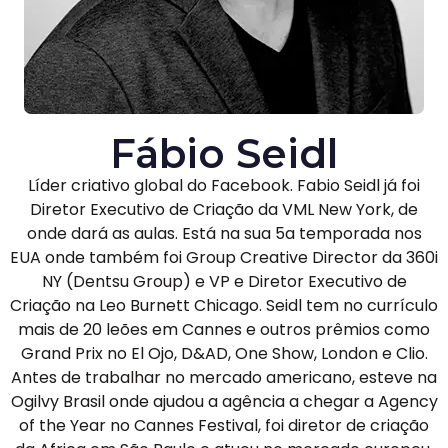
Fábio Seidl
Líder criativo global do Facebook. Fabio Seidl já foi
Diretor Executivo de Criação da VML New York, de
onde dará as aulas. Está na sua 5a temporada nos
EUA onde também foi Group Creative Director da 360i
NY (Dentsu Group) e VP e Diretor Executivo de
Criação na Leo Burnett Chicago. Seidl tem no currículo
mais de 20 leões em Cannes e outros prêmios como
Grand Prix no El Ojo, D&AD, One Show, London e Clio.
Antes de trabalhar no mercado americano, esteve na
Ogilvy Brasil onde ajudou a agência a chegar a Agency
of the Year no Cannes Festival, foi diretor de criação