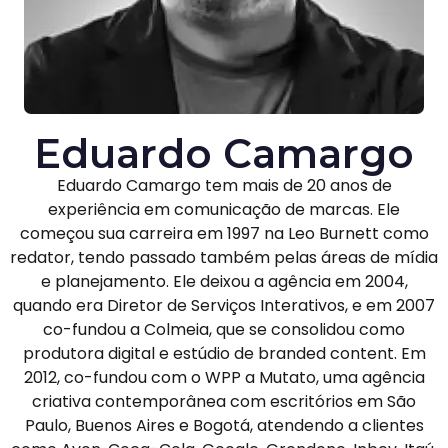
Eduardo Camargo
Eduardo Camargo tem mais de 20 anos de
experiência em comunicação de marcas. Ele
começou sua carreira em 1997 na Leo Burnett como
redator, tendo passado também pelas áreas de mídia
e planejamento. Ele deixou a agência em 2004,
quando era Diretor de Serviços Interativos, e em 2007
co-fundou a Colmeia, que se consolidou como
produtora digital e estúdio de branded content. Em
2012, co-fundou com o WPP a Mutato, uma agência
criativa contemporânea com escritórios em São
Paulo, Buenos Aires e Bogotá, atendendo a clientes