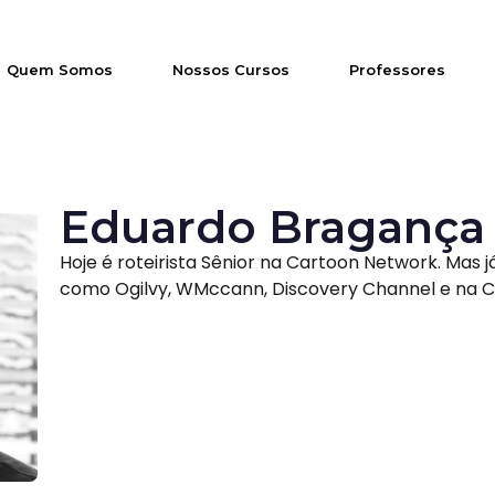
Quem Somos
Nossos Cursos
Professores
Eduardo Bragança
Hoje é roteirista Sênior na Cartoon Network. Mas 
como Ogilvy, WMccann, Discovery Channel e na 