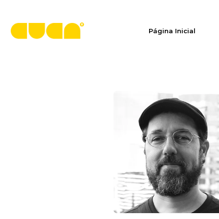
Página Inicial