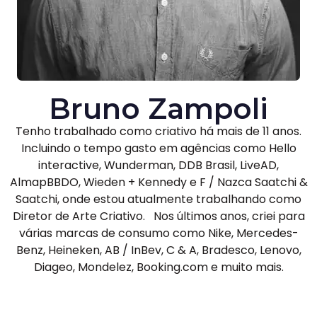
Bruno Zampoli
Tenho trabalhado como criativo há mais de 11 anos.
Incluindo o tempo gasto em agências como Hello
interactive, Wunderman, DDB Brasil, LiveAD,
AlmapBBDO, Wieden + Kennedy e F / Nazca Saatchi &
Saatchi, onde estou atualmente trabalhando como
Diretor de Arte Criativo. Nos últimos anos, criei para
várias marcas de consumo como Nike, Mercedes-
Benz, Heineken, AB / InBev, C & A, Bradesco, Lenovo,
Diageo, Mondelez, Booking.com e muito mais.