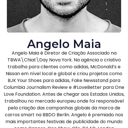
Angelo Maia
Angelo Maia é Diretor de Criação Associado na
TBWA\Chiat\Day Nova York. Na agência o criativo
trabalha para clientes como adidas, McDonald’s e
Nissan em nível local e global e criou projetos como
BJK Your Shoes para adidas, Fake Newsstand para
Columbia Journalism Review e #LoveBetter para One
Love Foundation. Antes de chegar aos Estados Unidos,
trabalhou no mercado europeu onde foi responsável
pela criação das campanhas globais da marca de
carros smart na BBDO Berlin. Angelo é premiado nos
mais importantes festivais de publicidade do mundo