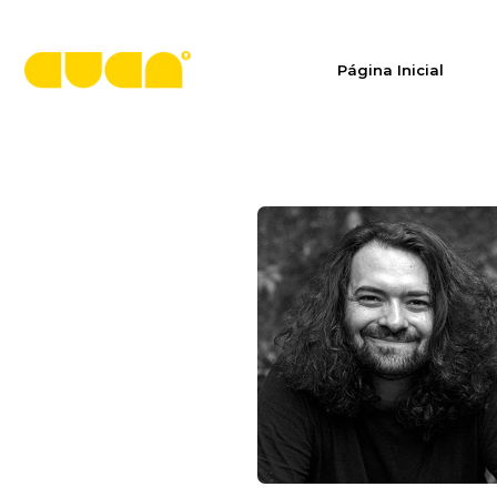
Página Inicial